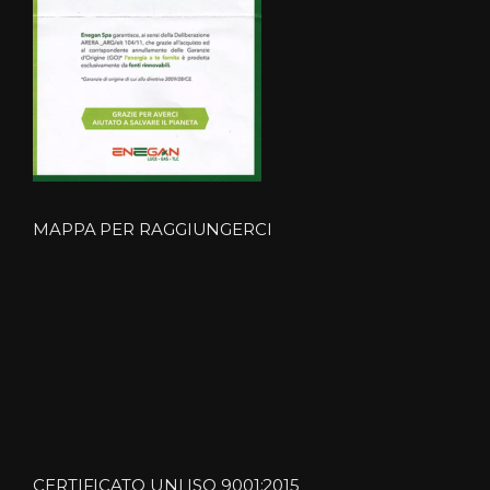
MAPPA PER RAGGIUNGERCI
CERTIFICATO UNI ISO 9001:2015