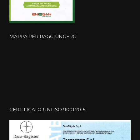
MAPPA PER RAGGIUNGERCI
CERTIFICATO UNI ISO 9001:2015