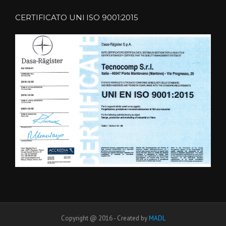
CERTIFICATO UNI ISO 9001:2015
Copyright @ 2016 - Created by
MADL