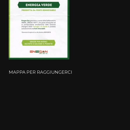
MAPPA PER RAGGIUNGERCI