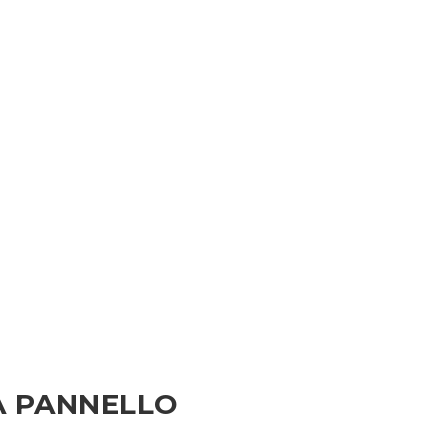
 A PANNELLO