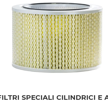
FILTRI SPECIALI CILINDRICI E