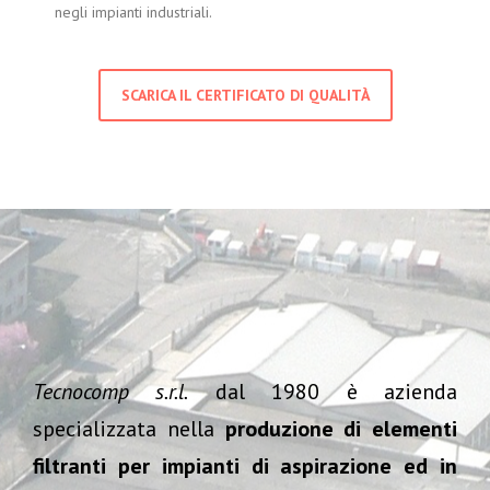
negli impianti industriali.
SCARICA IL CERTIFICATO DI QUALITÀ
Tecnocomp s.r.l.
dal 1980 è azienda
specializzata nella
produzione di elementi
filtranti per impianti di aspirazione ed in