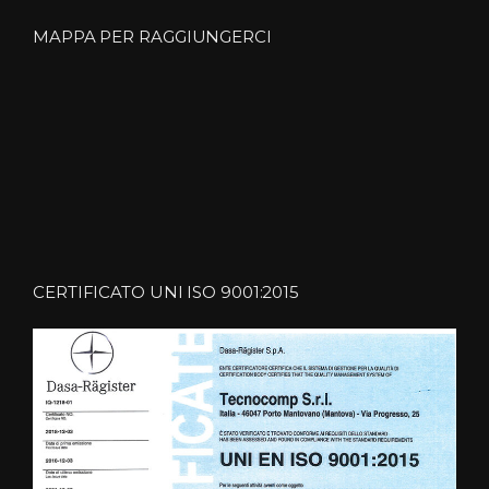
MAPPA PER RAGGIUNGERCI
CERTIFICATO UNI ISO 9001:2015