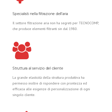
Specialisti nella filtrazione dell’aria
Il settore filtrazione aria non ha segreti per TECNOCOMP,
che produce elementi filtranti sin dal 1980.
Struttura al servizio del cliente
La grande elasticità della struttura produttiva ha
permesso inoltre di rispondere con prontezza ed
efficacia alle esigenze di personalizzazione di ogni
singolo cliente.