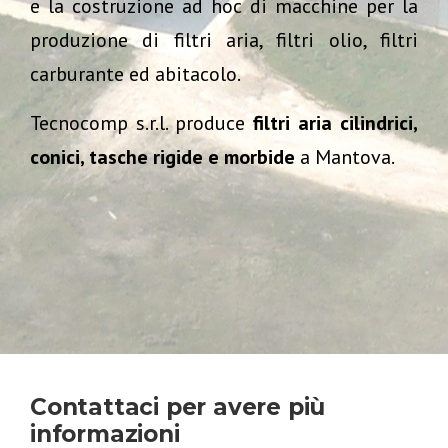
e la costruzione ad hoc di macchine per la
produzione di filtri aria, filtri olio, filtri
carburante ed abitacolo.
Tecnocomp s.r.l. produce
filtri aria cilindrici,
conici, tasche rigide e morbide
a Mantova.
Contattaci per avere più
informazioni