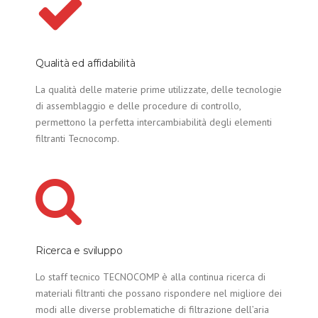
Qualità ed affidabilità
La qualità delle materie prime utilizzate, delle tecnologie
di assemblaggio e delle procedure di controllo,
permettono la perfetta intercambiabilità degli elementi
filtranti Tecnocomp.
Ricerca e sviluppo
Lo staff tecnico TECNOCOMP è alla continua ricerca di
materiali filtranti che possano rispondere nel migliore dei
modi alle diverse problematiche di filtrazione dell’aria