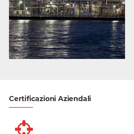
Certificazioni Aziendali