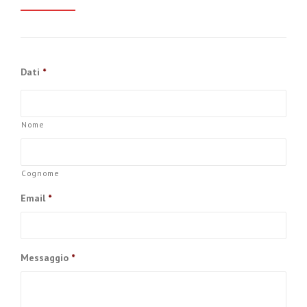
Dati
*
Nome
Cognome
Email
*
Messaggio
*