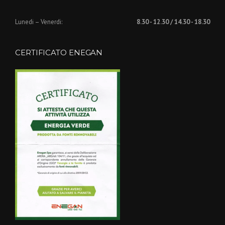
Lunedi – Venerdi:
8.30 - 12.30 / 14.30 - 18.30
CERTIFICATO ENEGAN