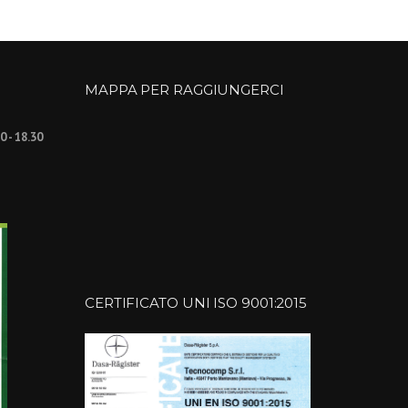
MAPPA PER RAGGIUNGERCI
30 - 18.30
CERTIFICATO UNI ISO 9001:2015